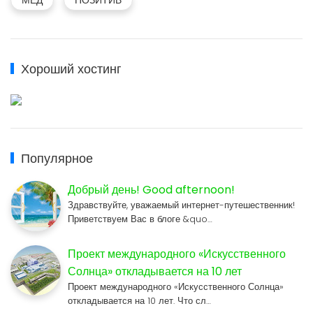
МЁД
ПОЗИТИВ
Хороший хостинг
Популярное
Добрый день! Good afternoon!
Здравствуйте, уважаемый интернет-путешественник!
Приветствуем Вас в блоге &quo…
Проект международного «Искусственного
Солнца» откладывается на 10 лет
Проект международного «Искусственного Солнца»
откладывается на 10 лет. Что сл…