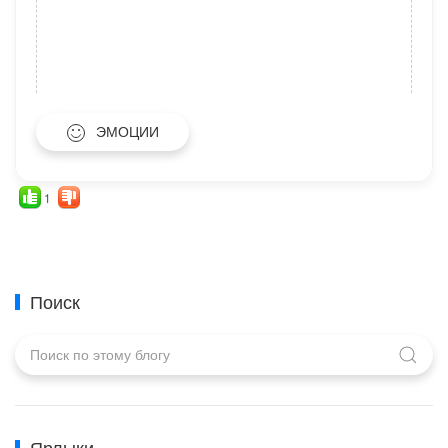
ЭМОЦИИ
1
Поиск