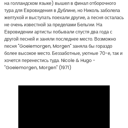
на голландском языке) вышел в финал отборочного
тура для Евровидения в Дублине, но Николь заболела
желтухой и выступать поехали другие, а песня осталась
не очень известной за пределами Бельгии. На
Евровидении артисты побывали спустя два года с
другой песней и заняли последнее место. Возможно
песня "Goeiemorgen, Morgen" заняла бы гораздо
более высокое место. Беззаботные, уютные 70-е, так и
хочется перенестись туда. Nicole & Hugo -
"Goeiemorgen, Morgen" (1971)