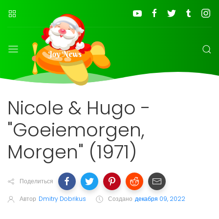
Nicole & Hugo -
"Goeiemorgen,
Morgen" (1971)
Поделиться
Автор
Dmitry Dobrikus
Создано
декабря 09, 2022