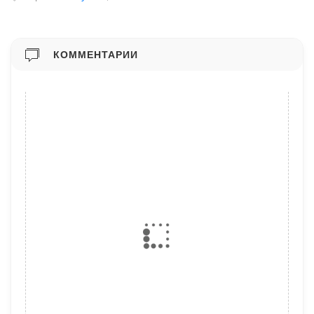
КОММЕНТАРИИ