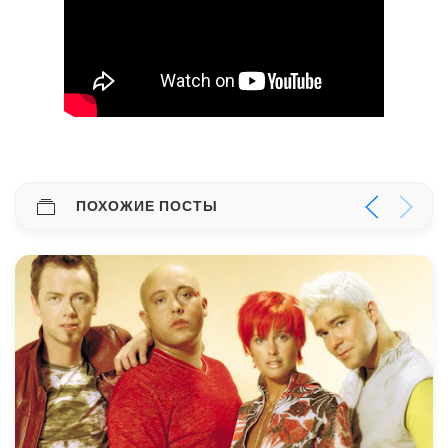
ПОХОЖИЕ ПОСТЫ