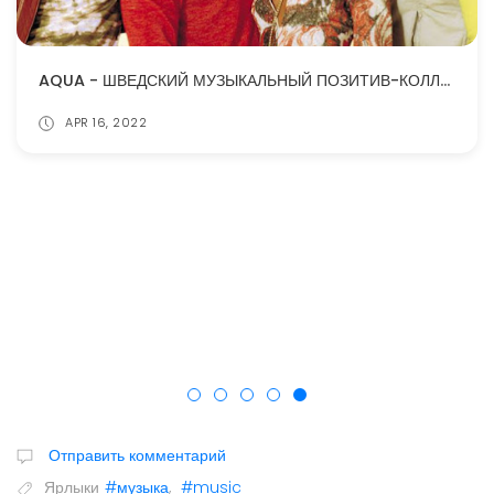
AQUA - ШВЕДСКИЙ МУЗЫКАЛЬНЫЙ ПОЗИТИВ-КОЛЛЕКТИВ
APR 16, 2022
Отправить комментарий
Ярлыки
#музыка
,
#music