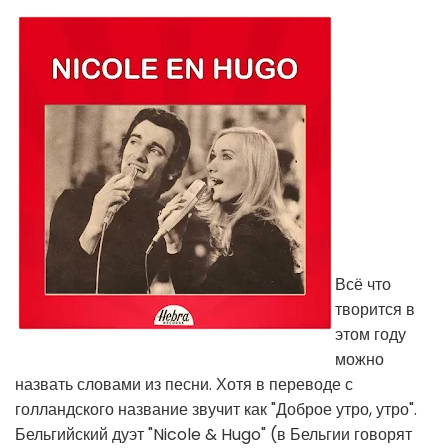
Всё что
творится в
этом году
можно
назвать словами из песни. Хотя в переводе с
голландского название звучит как "Доброе утро, утро".
Бельгийский дуэт "Nicole & Hugo" (в Бельгии говорят