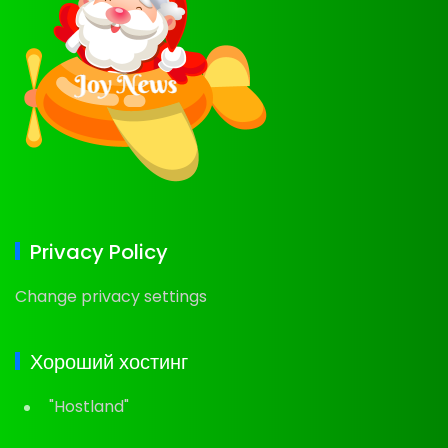
Privacy Policy
Change privacy settings
Хороший хостинг
"Hostland"