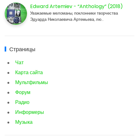
Edward Artemiev - “Anthology” (2018)
Уважаемые меломаны, поклонники творчества
Эдуарда Николаевича Артемьева, лю…
Страницы
Чат
Карта сайта
Мультфильмы
Форум
Радио
Информеры
Музыка