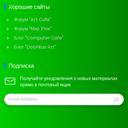
Хорошие сайты
Форум "Art Cafe"
Форум "Мир Уток"
Блог "Computer Cafe"
Блог "Dobrikus Art"
Подписка
Получайте уведомления о новых материалах
прямо в почтовый ящик