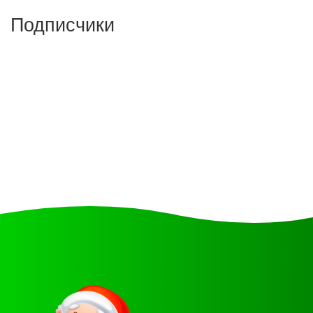
Подписчики