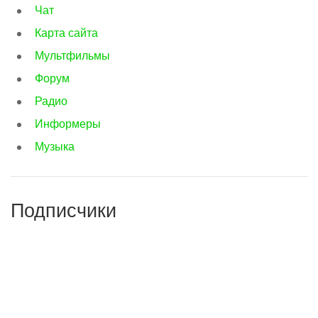
Чат
Карта сайта
Мультфильмы
Форум
Радио
Информеры
Музыка
Подписчики