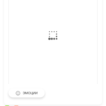
ЭМОЦИИ