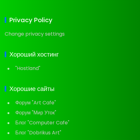
Privacy Policy
Change privacy settings
Хороший хостинг
"Hostland"
Хорошие сайты
Форум "Art Cafe"
Форум "Мир Уток"
Блог "Computer Cafe"
Блог "Dobrikus Art"