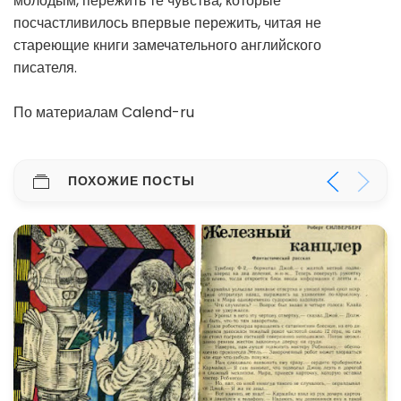
молодым, пережить те чувства, которые
посчастливилось впервые пережить, читая не
стареющие книги замечательного английского
писателя.
По материалам Calend-ru
ПОХОЖИЕ ПОСТЫ