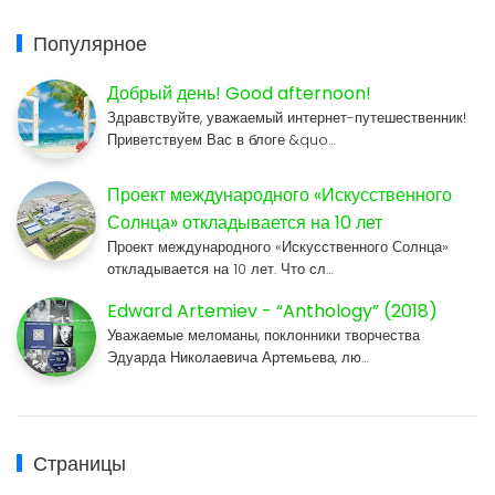
Популярное
Добрый день! Good afternoon!
Здравствуйте, уважаемый интернет-путешественник!
Приветствуем Вас в блоге &quo…
Проект международного «Искусственного
Солнца» откладывается на 10 лет
Проект международного «Искусственного Солнца»
откладывается на 10 лет. Что сл…
Edward Artemiev - “Anthology” (2018)
Уважаемые меломаны, поклонники творчества
Эдуарда Николаевича Артемьева, лю…
Страницы