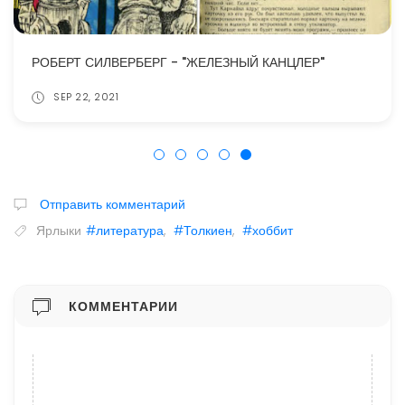
РОБЕРТ СИЛВЕРБЕРГ - "ЖЕЛЕЗНЫЙ КАНЦЛЕР"
SEP 22, 2021
Отправить комментарий
Ярлыки
#литература
,
#Толкиен
,
#хоббит
КОММЕНТАРИИ