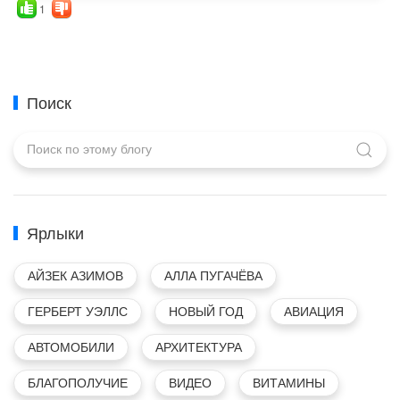
1
Поиск
Ярлыки
АЙЗЕК АЗИМОВ
АЛЛА ПУГАЧЁВА
ГЕРБЕРТ УЭЛЛС
НОВЫЙ ГОД
АВИАЦИЯ
АВТОМОБИЛИ
АРХИТЕКТУРА
БЛАГОПОЛУЧИЕ
ВИДЕО
ВИТАМИНЫ