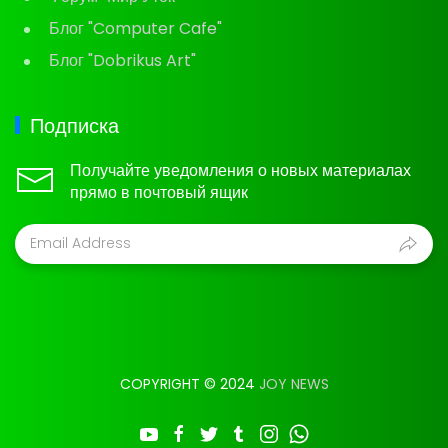
Блог "Computer Cafe"
Блог "Dobrikus Art"
Подписка
Получайте уведомления о новых материалах
прямо в почтовый ящик
COPYRIGHT © 2024
JOY NEWS