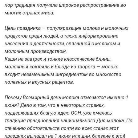
пор традиция получила широкое распространение во
многих странах мира.
Цель праздника — популяризация молока и молочных
продуктов среди людей, а также информирование
населения о деятельности, связанной с молоком и
молочным производством.
Каши на завтрак и тонкие классические блины,
молочный коктейль и блюда из творога — молоко
входит незаменимым ингредиентом во множество
полезных и вкусных рецептов.
Почему Всемирный день молока отмечается именно 1
июня? Дело в том, что в некоторых странах,
поддержавших благую идею ООН, уже имелась
традиция празднования национального Дня молока. По
стечению обстоятельств почти во всех станах этот
праздник выпадал на 1 июня или дни, близкие к этой