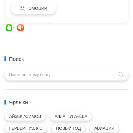
ЭМОЦИИ
1
Поиск
Ярлыки
АЙЗЕК АЗИМОВ
АЛЛА ПУГАЧЁВА
ГЕРБЕРТ УЭЛЛС
НОВЫЙ ГОД
АВИАЦИЯ