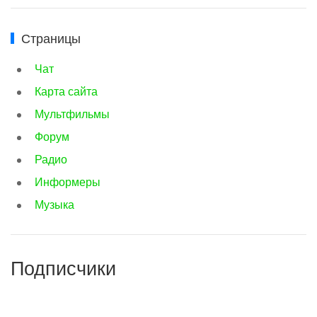
Страницы
Чат
Карта сайта
Мультфильмы
Форум
Радио
Информеры
Музыка
Подписчики