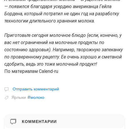
— появился благодаря усердию американца Гейла
Бордена, который потратил не один год на разработку
технологии длительного хранения молока.
Приготовьте сегодня молочное блюдо (если, конечно, у
вас нет ограничений на молочные продукты по
состоянию здоровья). Например, творожную запеканку
по проверенному рецепту. Ее очень хорошо и сметаной
сдобрить, ведь это тоже молочный продукт!
По материалам Calend-ru
Отправить комментарий
Ярлыки
#молоко
КОММЕНТАРИИ