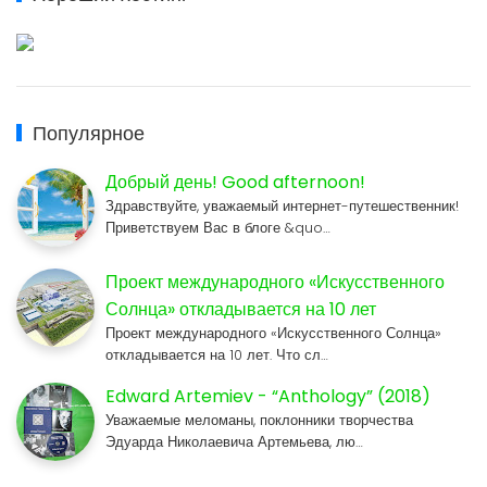
Популярное
Добрый день! Good afternoon!
Здравствуйте, уважаемый интернет-путешественник!
Приветствуем Вас в блоге &quo…
Проект международного «Искусственного
Солнца» откладывается на 10 лет
Проект международного «Искусственного Солнца»
откладывается на 10 лет. Что сл…
Edward Artemiev - “Anthology” (2018)
Уважаемые меломаны, поклонники творчества
Эдуарда Николаевича Артемьева, лю…