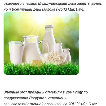
отмечает не только Международный день защиты детей,
но и Всемирный день молока (World Milk Day).
Впервые этот праздник отметили в 2001 году по
предложению Продовольственной и
сельскохозяйственной организации ООН (ФАО). С тех