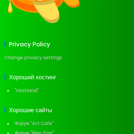
Privacy Policy
Change privacy settings
Хороший хостинг
"Hostland"
Хорошие сайты
Форум "Art Cafe"
Форум "Мир Уток"