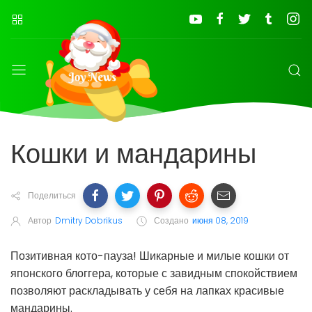
Кошки и мандарины
Поделиться
Автор
Dmitry Dobrikus
Создано
июня 08, 2019
Позитивная кото-пауза! Шикарные и милые кошки от
японского блоггера, которые с завидным спокойствием
позволяют раскладывать у себя на лапках красивые
мандарины.