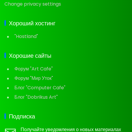
Change privacy settings
Хороший хостинг
"Hostland"
Хорошие сайты
Форум "Art Cafe"
Форум "Мир Уток"
Блог "Computer Cafe"
Блог "Dobrikus Art"
Подписка
Получайте уведомления о новых материалах