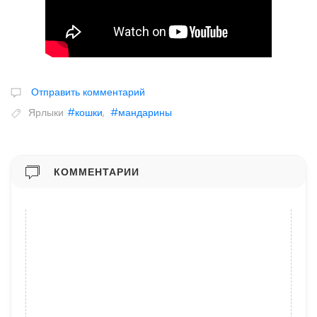
Отправить комментарий
Ярлыки
#кошки
,
#мандарины
КОММЕНТАРИИ