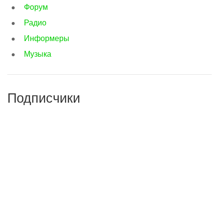
Форум
Радио
Информеры
Музыка
Подписчики