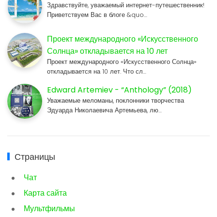
Здравствуйте, уважаемый интернет-путешественник!
Приветствуем Вас в блоге &quo…
Проект международного «Искусственного
Солнца» откладывается на 10 лет
Проект международного «Искусственного Солнца»
откладывается на 10 лет. Что сл…
Edward Artemiev - “Anthology” (2018)
Уважаемые меломаны, поклонники творчества
Эдуарда Николаевича Артемьева, лю…
Страницы
Чат
Карта сайта
Мультфильмы