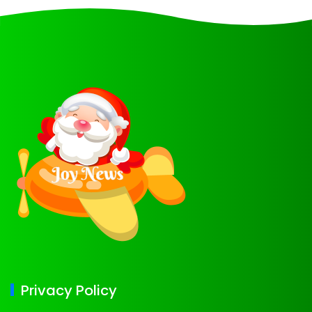
Privacy Policy