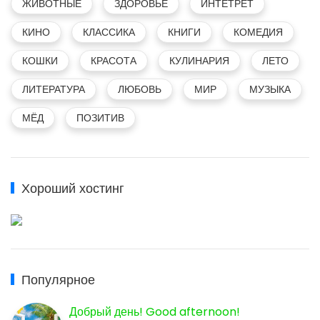
ЖИВОТНЫЕ
ЗДОРОВЬЕ
ИНТЕТРЕТ
КИНО
КЛАССИКА
КНИГИ
КОМЕДИЯ
КОШКИ
КРАСОТА
КУЛИНАРИЯ
ЛЕТО
ЛИТЕРАТУРА
ЛЮБОВЬ
МИР
МУЗЫКА
МЁД
ПОЗИТИВ
Хороший хостинг
Популярное
Добрый день! Good afternoon!