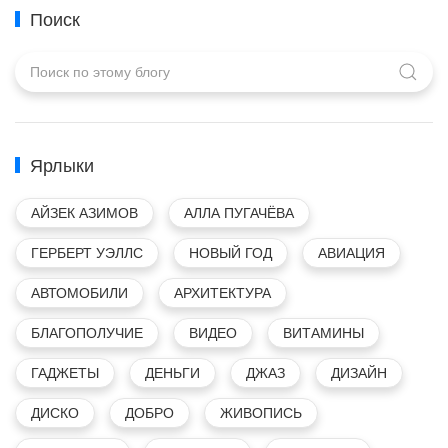
Поиск
Ярлыки
АЙЗЕК АЗИМОВ
АЛЛА ПУГАЧЁВА
ГЕРБЕРТ УЭЛЛС
НОВЫЙ ГОД
АВИАЦИЯ
АВТОМОБИЛИ
АРХИТЕКТУРА
БЛАГОПОЛУЧИЕ
ВИДЕО
ВИТАМИНЫ
ГАДЖЕТЫ
ДЕНЬГИ
ДЖАЗ
ДИЗАЙН
ДИСКО
ДОБРО
ЖИВОПИСЬ