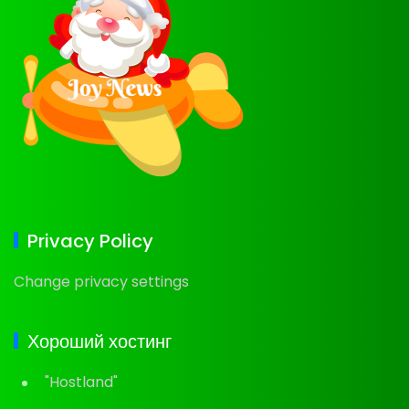
Privacy Policy
Change privacy settings
Хороший хостинг
"Hostland"