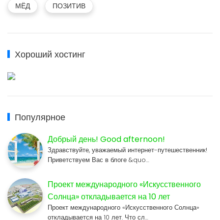
МЁД
ПОЗИТИВ
Хороший хостинг
Популярное
Добрый день! Good afternoon!
Здравствуйте, уважаемый интернет-путешественник!
Приветствуем Вас в блоге &quo…
Проект международного «Искусственного
Солнца» откладывается на 10 лет
Проект международного «Искусственного Солнца»
откладывается на 10 лет. Что сл…