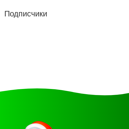
Подписчики