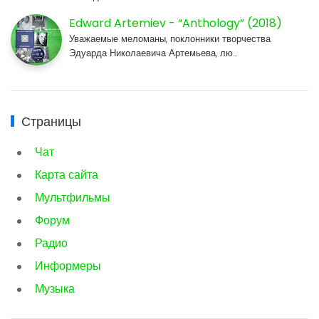
Edward Artemiev - “Anthology” (2018)
Уважаемые меломаны, поклонники творчества
Эдуарда Николаевича Артемьева, лю…
Страницы
Чат
Карта сайта
Мультфильмы
Форум
Радио
Информеры
Музыка