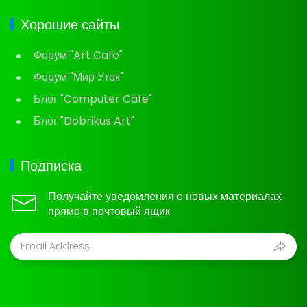
Хорошие сайты
Форум "Art Cafe"
Форум "Мир Уток"
Блог "Computer Cafe"
Блог "Dobrikus Art"
Подписка
Получайте уведомления о новых материалах
прямо в почтовый ящик