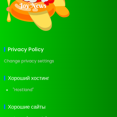
Privacy Policy
Change privacy settings
Хороший хостинг
"Hostland"
Хорошие сайты