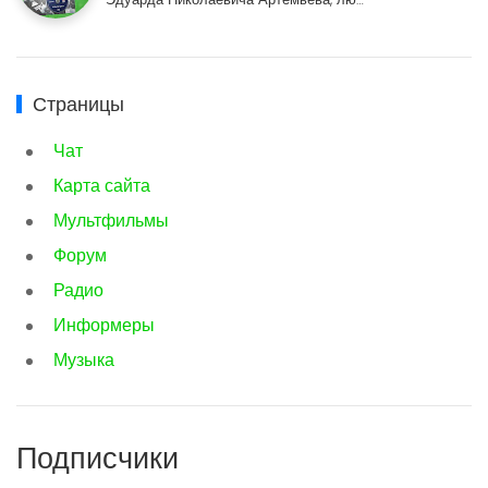
Страницы
Чат
Карта сайта
Мультфильмы
Форум
Радио
Информеры
Музыка
Подписчики