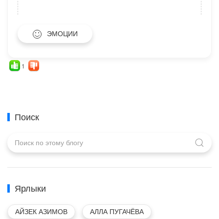
ЭМОЦИИ
1
Поиск
Ярлыки
АЙЗЕК АЗИМОВ
АЛЛА ПУГАЧЁВА