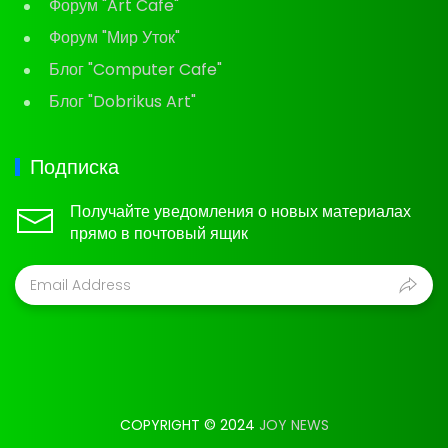
Форум "Art Cafe"
Форум "Мир Уток"
Блог "Computer Cafe"
Блог "Dobrikus Art"
Подписка
Получайте уведомления о новых материалах
прямо в почтовый ящик
COPYRIGHT © 2024
JOY NEWS