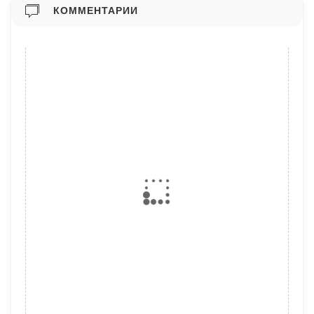
КОММЕНТАРИИ