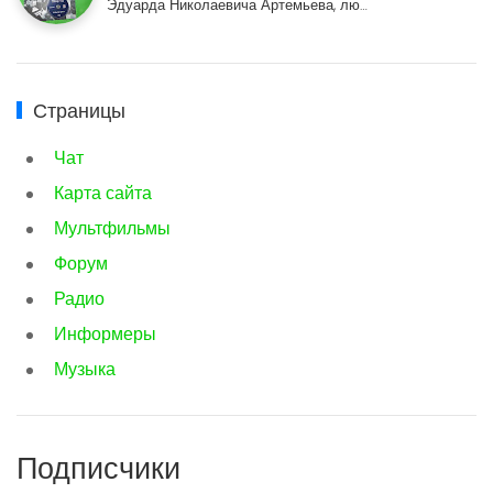
Эдуарда Николаевича Артемьева, лю…
Страницы
Чат
Карта сайта
Мультфильмы
Форум
Радио
Информеры
Музыка
Подписчики