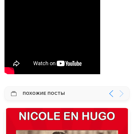
ПОХОЖИЕ ПОСТЫ