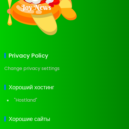
Privacy Policy
Change privacy settings
Хороший хостинг
"Hostland"
Хорошие сайты