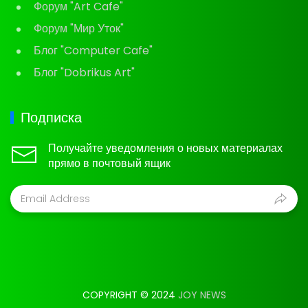
Форум "Art Cafe"
Форум "Мир Уток"
Блог "Computer Cafe"
Блог "Dobrikus Art"
Подписка
Получайте уведомления о новых материалах
прямо в почтовый ящик
COPYRIGHT © 2024
JOY NEWS