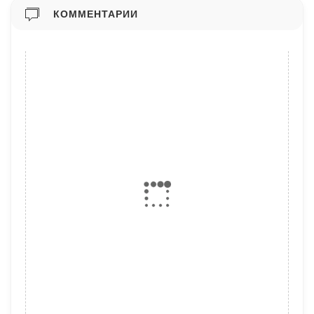
КОММЕНТАРИИ