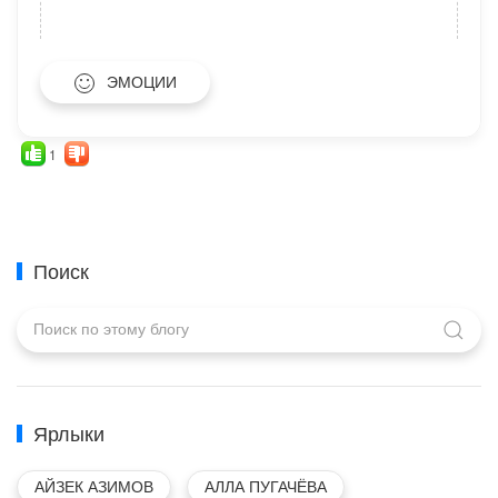
ЭМОЦИИ
1
Поиск
Ярлыки
АЙЗЕК АЗИМОВ
АЛЛА ПУГАЧЁВА