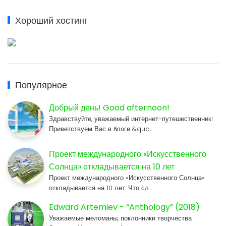
Хороший хостинг
Популярное
Добрый день! Good afternoon!
Здравствуйте, уважаемый интернет-путешественник!
Приветствуем Вас в блоге &quo…
Проект международного «Искусственного
Солнца» откладывается на 10 лет
Проект международного «Искусственного Солнца»
откладывается на 10 лет. Что сл…
Edward Artemiev - “Anthology” (2018)
Уважаемые меломаны, поклонники творчества