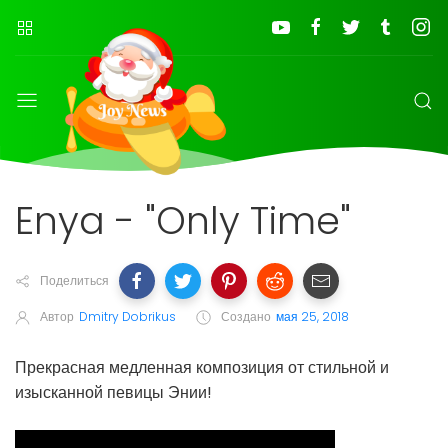
Enya - "Only Time"
Поделиться
Автор
Dmitry Dobrikus
Создано
мая 25, 2018
Прекрасная медленная композиция от стильной и
изысканной певицы Энии!